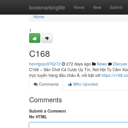
Home
bookmarkinglife
Home
New
Submit
Home
1
C168
henrigcpx976272
272 days ago
News
Discuss
C168 – Sân Chơi Cá Cược Uy Tín, Nơi Hội Tụ Cảm Xúc
trực tuyến hàng đầu châu Á, nổi bật với
https://c168.
Comments
Who Upvoted
Comments
Submit a Comment
No HTML