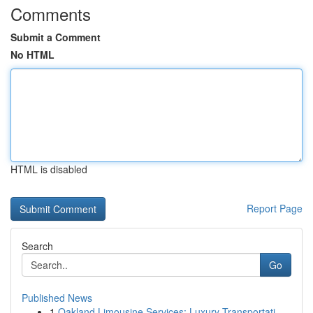
Comments
Submit a Comment
No HTML
HTML is disabled
Report Page
Search
Go
Published News
1
Oakland Limousine Services: Luxury Transportati...