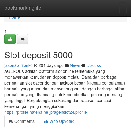
Home
bookmarkinglife
Togg
navi
Home
1
Slot deposit 5000
jason2o17pnk0
294 days ago
News
Discuss
AGENOLX adalah platform slot online terkemuka yang
menawarkan kemudahan deposit melalui Dana dan berbagai
permainan slot gacor dengan jackpot besar. Nikmati pengalaman
bermain yang aman dan menyenangkan, dengan berbagai pilihan
permainan yang dirancang untuk memberikan peluang menang
yang tinggi. Bergabunglah sekarang dan rasakan sensasi
kemenangan yang menggiurkan!
https://profile.hatena.ne.jp/agenslot24/profile
Comments
Who Upvoted