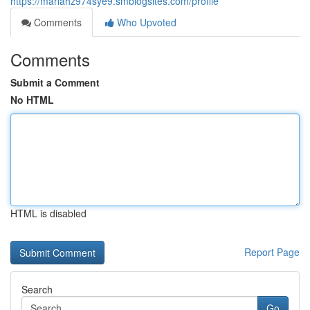
https://mariahz974sye9.smblogsites.com/profile
Comments
Who Upvoted
Comments
Submit a Comment
No HTML
HTML is disabled
Report Page
Search
Go