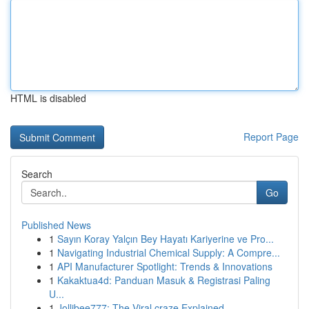
HTML is disabled
Report Page
Search
Go
Published News
1
Sayın Koray Yalçın Bey Hayatı Kariyerine ve Pro...
1
Navigating Industrial Chemical Supply: A Compre...
1
API Manufacturer Spotlight: Trends & Innovations
1
Kakaktua4d: Panduan Masuk & Registrasi Paling
U...
1
Jollibee777: The Viral craze Explained