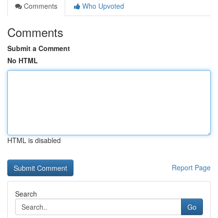
Comments
Who Upvoted
Comments
Submit a Comment
No HTML
HTML is disabled
Report Page
Search
Go