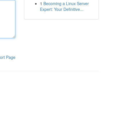
1
Becoming a Linux Server
Expert: Your Definitive...
ort Page