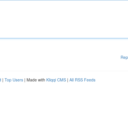
Rep
d
|
Top Users
| Made with
Kliqqi CMS
|
All RSS Feeds