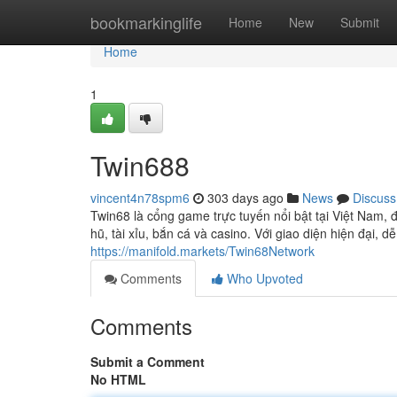
Home
bookmarkinglife
Home
New
Submit
Home
1
Twin688
vincent4n78spm6
303 days ago
News
Discuss
Twin68 là cổng game trực tuyến nổi bật tại Việt Nam, 
hũ, tài xỉu, bắn cá và casino. Với giao diện hiện đại, d
https://manifold.markets/Twin68Network
Comments
Who Upvoted
Comments
Submit a Comment
No HTML