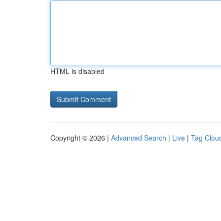
HTML is disabled
Copyright © 2026 |
Advanced Search
|
Live
|
Tag Clou