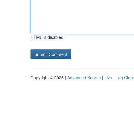
HTML is disabled
Copyright © 2026 |
Advanced Search
|
Live
|
Tag Clou