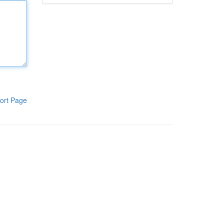
ort Page