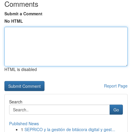
Comments
Submit a Comment
No HTML
HTML is disabled
Report Page
Search
Go
Published News
1
SEPRICO y la gestión de bitácora digital y gest...