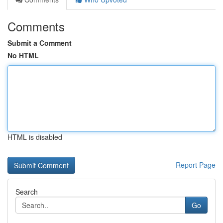
Comments
Submit a Comment
No HTML
HTML is disabled
Report Page
Search
Go