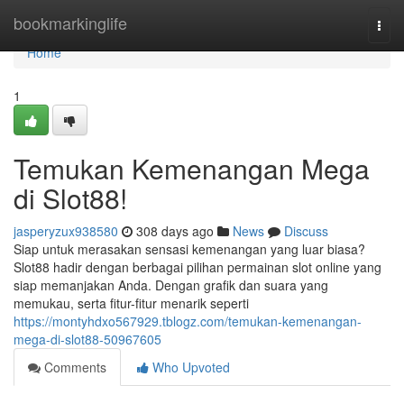
Home
bookmarkinglife
Togg
navi
Home
1
Temukan Kemenangan Mega
di Slot88!
jasperyzux938580
308 days ago
News
Discuss
Siap untuk merasakan sensasi kemenangan yang luar biasa?
Slot88 hadir dengan berbagai pilihan permainan slot online yang
siap memanjakan Anda. Dengan grafik dan suara yang
memukau, serta fitur-fitur menarik seperti
https://montyhdxo567929.tblogz.com/temukan-kemenangan-
mega-di-slot88-50967605
Comments
Who Upvoted