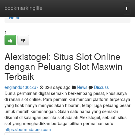
Home
bookmarkinglife
Togg
navi
Home
1
Alexistogel: Situs Slot Online
dengan Peluang Slot Maxwin
Terbaik
englandd430cxu7
326 days ago
News
Discuss
Dunia permainan digital semakin berkembang pesat, khususnya
di ranah slot online. Para pemain kini mencari platform terpercaya
yang tidak hanya menyediakan hiburan, tetapi juga peluang besar
untuk meraih kemenangan. Salah satu nama yang semakin
dikenal di kalangan pecinta slot adalah Alexistogel, sebuah situs
slot yang menghadirkan berbagai pilihan permainan seru
https://bermudapec.com