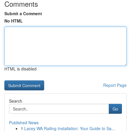
Comments
Submit a Comment
No HTML
HTML is disabled
Report Page
Search
Go
Published News
1
Lacey WA Railing Installation: Your Guide to Sa...