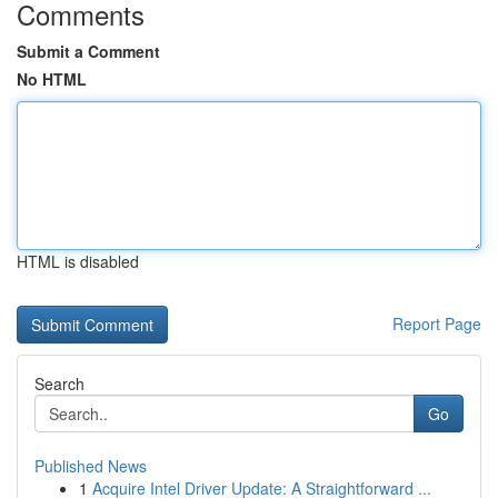
Comments
Submit a Comment
No HTML
HTML is disabled
Report Page
Search
Go
Published News
1
Acquire Intel Driver Update: A Straightforward ...