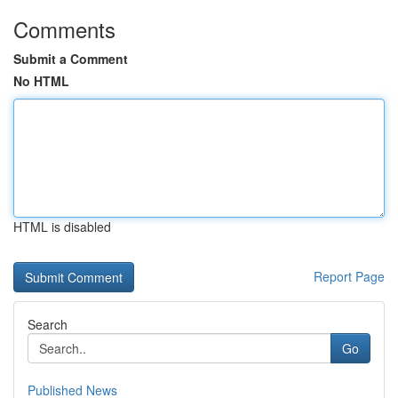
Comments
Submit a Comment
No HTML
HTML is disabled
Report Page
Search
Go
Published News