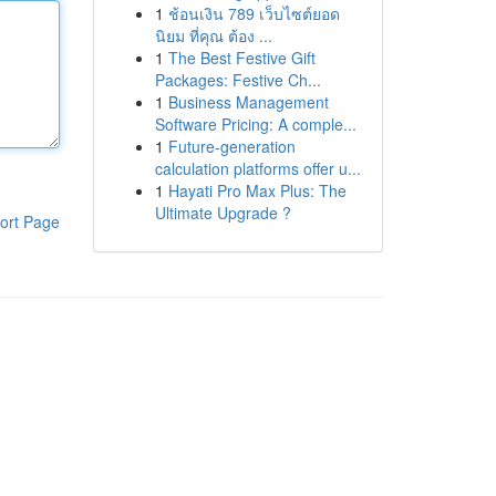
1
ช้อนเงิน 789 เว็บไซต์ยอด
นิยม ที่คุณ ต้อง ...
1
The Best Festive Gift
Packages: Festive Ch...
1
Business Management
Software Pricing: A comple...
1
Future-generation
calculation platforms offer u...
1
Hayati Pro Max Plus: The
Ultimate Upgrade ?
ort Page