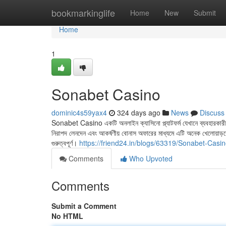
Home
bookmarkinglife
Home
New
Submit
Home
1
Sonabet Casino
dominic4s59yax4
324 days ago
News
Discuss
Sonabet Casino একটি অনলাইন ক্যাসিনো প্ল্যাটফর্ম যেখানে ব্যবহারকারীর
নিরাপদ লেনদেন এবং আকর্ষণীয় বোনাস অফারের মাধ্যমে এটি অনেক খেলোয়াড়কে আ
গুরুত্বপূর্ণ।
https://friend24.in/blogs/63319/Sonabet-Ca
Comments
Who Upvoted
Comments
Submit a Comment
No HTML