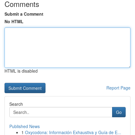
Comments
Submit a Comment
No HTML
HTML is disabled
Report Page
Search
Go
Published News
1
Oxycodona: Información Exhaustiva y Guía de E...