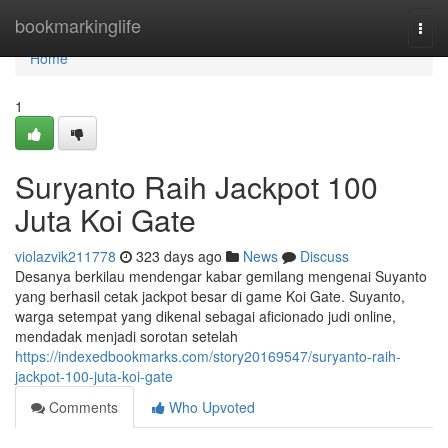
Home
bookmarkinglife
Togg
navi
Home
1
Suryanto Raih Jackpot 100
Juta Koi Gate
violazvik211778
323 days ago
News
Discuss
Desanya berkilau mendengar kabar gemilang mengenai Suyanto
yang berhasil cetak jackpot besar di game Koi Gate. Suyanto,
warga setempat yang dikenal sebagai aficionado judi online,
mendadak menjadi sorotan setelah
https://indexedbookmarks.com/story20169547/suryanto-raih-
jackpot-100-juta-koi-gate
Comments
Who Upvoted