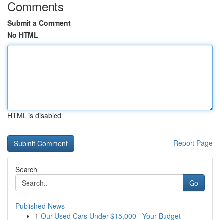
Comments
Submit a Comment
No HTML
HTML is disabled
Report Page
Search
Go
Published News
1
Our Used Cars Under $15,000 - Your Budget-