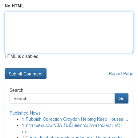
No HTML
HTML is disabled
Report Page
Search
Go
Published News
1
Rubbish Collection Croydon Helping Keep Houses ...
1
ตารางคะแนน NBA วันนี้: ติดตาม ภาพรวม ของ ช่วง
เว...
1
Cours de photographie à Fribourg : Démarrez dès...