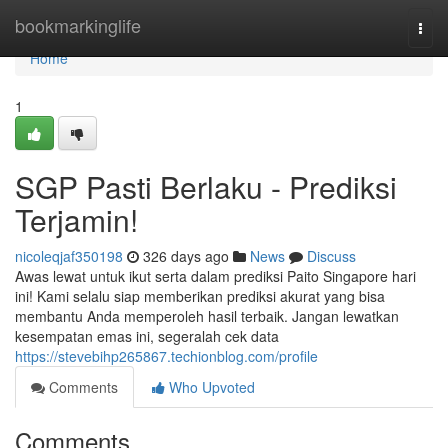
Home
bookmarkinglife
Togg
navi
Home
1
SGP Pasti Berlaku - Prediksi
Terjamin!
nicoleqjaf350198
326 days ago
News
Discuss
Awas lewat untuk ikut serta dalam prediksi Paito Singapore hari
ini! Kami selalu siap memberikan prediksi akurat yang bisa
membantu Anda memperoleh hasil terbaik. Jangan lewatkan
kesempatan emas ini, segeralah cek data
https://stevebihp265867.techionblog.com/profile
Comments
Who Upvoted
Comments