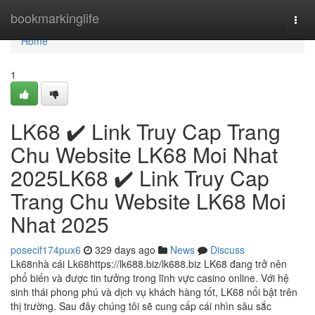
Home
bookmarkinglife
Togg
navi
Home
1
LK68 ✔️ Link Truy Cap Trang
Chu Website LK68 Moi Nhat
2025LK68 ✔️ Link Truy Cap
Trang Chu Website LK68 Moi
Nhat 2025
posecif174pux6
329 days ago
News
Discuss
Lk68nhà cái Lk68https://lk688.biz/lk688.biz LK68 đang trở nên
phổ biến và được tin tưởng trong lĩnh vực casino online. Với hệ
sinh thái phong phú và dịch vụ khách hàng tốt, LK68 nổi bật trên
thị trường. Sau đây chúng tôi sẽ cung cấp cái nhìn sâu sắc