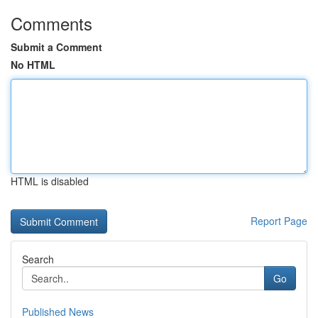
Comments
Submit a Comment
No HTML
HTML is disabled
Report Page
Search
Go
Published News