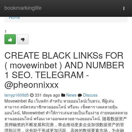
Home
bookmarkinglife
Togg
navi
Home
1
CREATE BLACK LINKSs FOR
( movewinbet ) AND NUMBER
1 SEO. TELEGRAM -
@pheonnixxx
larryp160tld5
331 days ago
News
Discuss
Movewinbet คือ เว็บหลัก สำหรับ หวยออนไลน์เว็บตรง, ที่ผู้เล่น
สามารถ สมัครสมาชิกหวยออนไลน์ หรือจะ เช็คตารางผลหวยหุ้น
ออนไลน์, Movewinbet ทำให้การเล่นหวยเป็นเรื่องง่าย ถ่ายทอดสดหวย
ฮานอยออนไลน์ พร้อมเวลาออกผลหวยฮานอยออนไลน์. 随着数据资产
质押融资的不断发展和完善，将会推动更多企业加强数据资产的管
理和运营，这有助于形成更加活跃、高效的数据要素市场，为金融