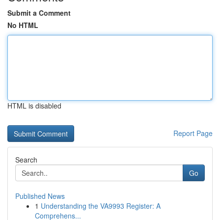
Submit a Comment
No HTML
HTML is disabled
Report Page
Search
Go
Published News
1
Understanding the VA9993 Register: A
Comprehens...