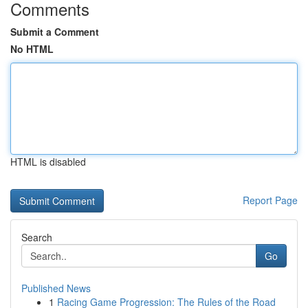
Comments
Submit a Comment
No HTML
HTML is disabled
Report Page
Search
Go
Published News
1
Racing Game Progression: The Rules of the Road