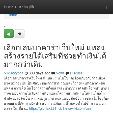
Home
bookmarkinglife
Togg
navi
Home
1
เลือกเล่นบาคาร่าเว็บใหม่ แหล่ง
สร้างรายได้เสริมที่ช่วยทำเงินได้
มากกว่าเดิม
billc322ype1
339 days ago
News
Discuss
เลือกเล่นบาคาร่าเว็บใหม่ นี่แหละ มันไม่ใช่แค่เรื่องเกี่ยวกับการเสี่ยง
ดวง แม้กระนั้นเป็นศิลปะของการคำนวณและก็วางแผนที่ฉลาดหลัก
แหลม การเล็งเห็นโอกาสรวมทั้งกล้าที่จะท้าทุกการตัดสินใจ พนันบาคา
ร่าจะมอบความได้รับความนิยมและก็ความสนุกสนานให้ท่านได้เต็ม
กำลัง เอาจริงเป็น หากคุณรู้แนวทางเล่นแบบลึกซึ้ง การชนะไม่ใช่เรื่อง
ยากอย่างที่คิด มาเปิดประสบการณ์กับเกมที่ไม่เคยซ้ำไปซ้ำมา เกมบา
คาร่า ในเสี้ยว...
https://gloriax221hcb1.evawiki.com/user