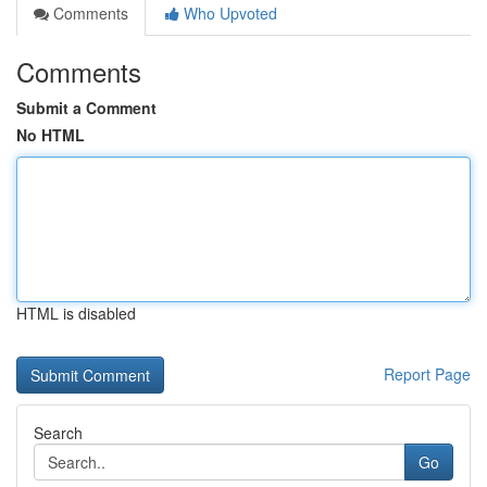
Comments
Who Upvoted
Comments
Submit a Comment
No HTML
HTML is disabled
Report Page
Search
Go