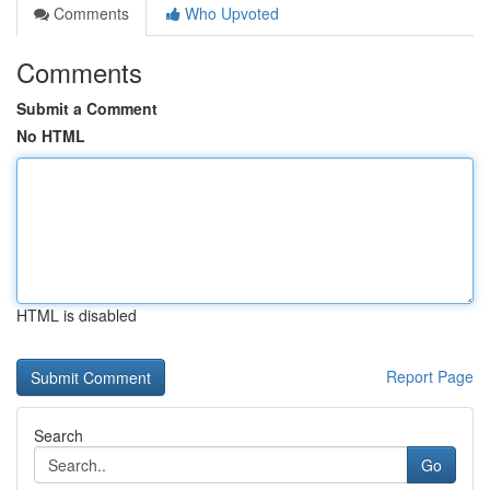
Comments
Who Upvoted
Comments
Submit a Comment
No HTML
HTML is disabled
Report Page
Search
Go