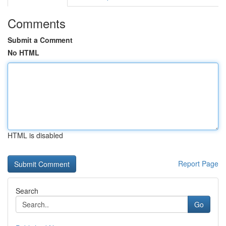
Comments
Submit a Comment
No HTML
HTML is disabled
Report Page
Search
Go