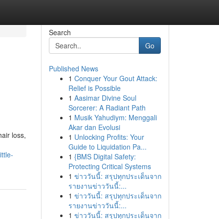
Search
Go
Published News
1
Conquer Your Gout Attack:
Relief is Possible
1
Aasimar Divine Soul
Sorcerer: A Radiant Path
1
Musik Yahudiym: Menggali
Akar dan Evolusi
air loss,
1
Unlocking Profits: Your
Guide to Liquidation Pa...
ttle-
1
{BMS Digital Safety:
Protecting Critical Systems
1
ข่าววันนี้: สรุปทุกประเด็นจาก
รายงานข่าววันนี้:...
1
ข่าววันนี้: สรุปทุกประเด็นจาก
รายงานข่าววันนี้:...
1
ข่าววันนี้: สรุปทุกประเด็นจาก