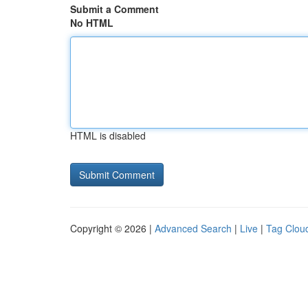
Submit a Comment
No HTML
HTML is disabled
Copyright © 2026 |
Advanced Search
|
Live
|
Tag Clou