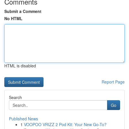
Comments
Submit a Comment
No HTML
HTML is disabled
Report Page
Search
Go
Published News
1
VOOPOO VRIZZ 2 Pod Kit: Your New Go-To?