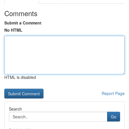
Comments
Submit a Comment
No HTML
HTML is disabled
Report Page
Search
Go