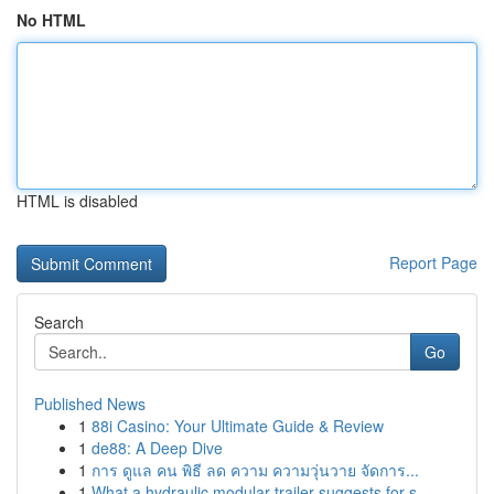
No HTML
HTML is disabled
Report Page
Search
Go
Published News
1
88i Casino: Your Ultimate Guide & Review
1
de88: A Deep Dive
1
การ ดูแล คน พิธี ลด ความ ความวุ่นวาย จัดการ...
1
What a hydraulic modular trailer suggests for s...