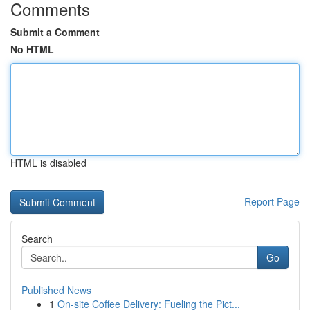
Comments
Submit a Comment
No HTML
HTML is disabled
Report Page
Search
Go
Published News
1
On-site Coffee Delivery: Fueling the Pict...