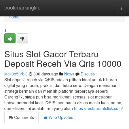
Home
bookmarkinglife
Togg
navi
Home
1
Situs Slot Gacor Terbaru
Deposit Receh Via Qris 10000
jack0p53rbl3
390 days ago
News
Discuss
Slot deposit receh via QRIS adalah pilihan ideal untuk hiburan
digital yang murah, praktis, dan tetap seru. Dengan memahami
strategi bermain dan memilih platform terpercaya seperti
Gareng77, siapa pun bisa menikmati sensasi slot meskipun
hanya bermodal kecil. QRIS membantu akses makin luas, aman,
dan efisien. Ini adalah tren yang akan
https://restaurantclick.com/
Comments
Who Upvoted