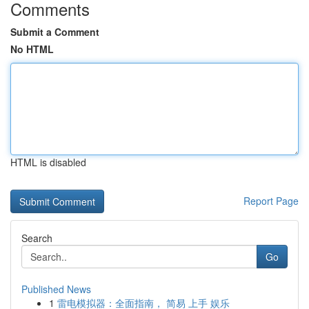
Comments
Submit a Comment
No HTML
HTML is disabled
Report Page
Search
Go
Published News
1
雷电模拟器：全面指南， 简易 上手 娱乐