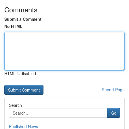
Comments
Submit a Comment
No HTML
HTML is disabled
Report Page
Search
Go
Published News