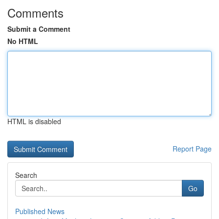
Comments
Submit a Comment
No HTML
HTML is disabled
Report Page
Search
Go
Published News