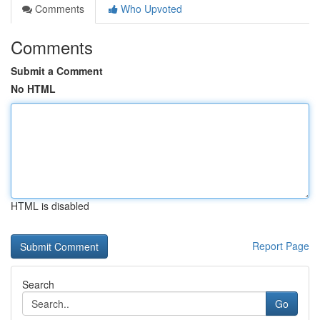
Comments
Who Upvoted
Comments
Submit a Comment
No HTML
HTML is disabled
Report Page
Search
Go