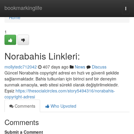
Home
bookmarkinglife
Togg
navi
Home
1
Norabahis Linkleri:
mollytedc712042
407 days ago
News
Discuss
Güncel Norabahis copyright adresi en hızlı ve güvenli şekilde
sağlanmaktadır. Bahis tutkunları için birinci sınıf bir deneyim
sunmak amacıyla, web sitesi sürekli olarak değiştirilmektedir.
Eşsiz
https://thesocialcircles.com/story5494316/norabahis-
copyright-adresi
Comments
Who Upvoted
Comments
Submit a Comment