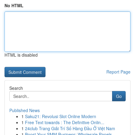
No HTML
HTML is disabled
Report Page
Search
Go
Published News
1
Saku21: Revolusi Slot Online Modern
1
Free Text towards : The Definitive Onlin...
1
24club Trang Giải Trí Số Hàng Đầu Ở Việt Nam
1
Boost Your SMM Business: Wholesale Panels