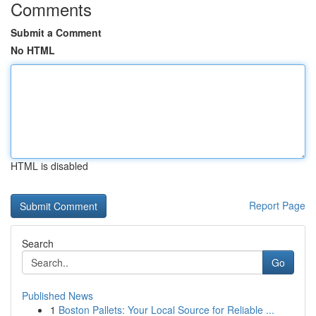
Comments
Submit a Comment
No HTML
HTML is disabled
Report Page
Search
Go
Published News
1
Boston Pallets: Your Local Source for Reliable ...