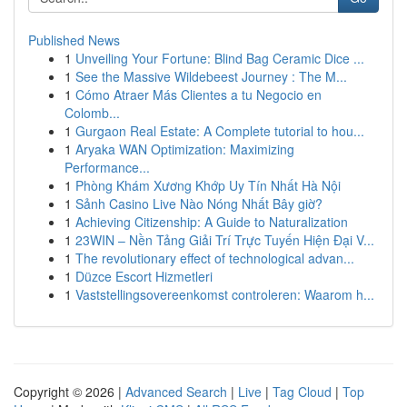
Published News
1
Unveiling Your Fortune: Blind Bag Ceramic Dice ...
1
See the Massive Wildebeest Journey : The M...
1
Cómo Atraer Más Clientes a tu Negocio en
Colomb...
1
Gurgaon Real Estate: A Complete tutorial to hou...
1
Aryaka WAN Optimization: Maximizing
Performance...
1
Phòng Khám Xương Khớp Uy Tín Nhất Hà Nội
1
Sảnh Casino Live Nào Nóng Nhất Bây giờ?
1
Achieving Citizenship: A Guide to Naturalization
1
23WIN – Nền Tảng Giải Trí Trực Tuyến Hiện Đại V...
1
The revolutionary effect of technological advan...
1
Düzce Escort Hizmetleri
1
Vaststellingsovereenkomst controleren: Waarom h...
Copyright © 2026 |
Advanced Search
|
Live
|
Tag Cloud
|
Top