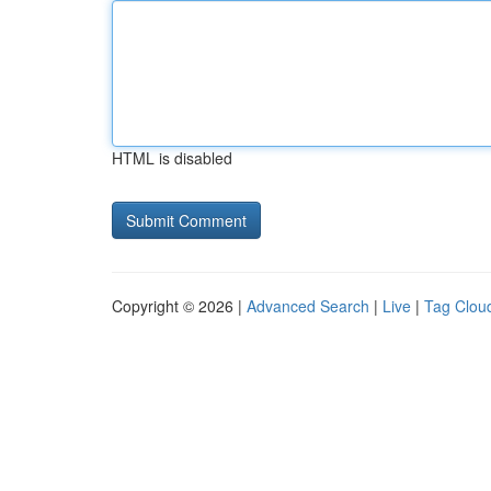
HTML is disabled
Copyright © 2026 |
Advanced Search
|
Live
|
Tag Clou