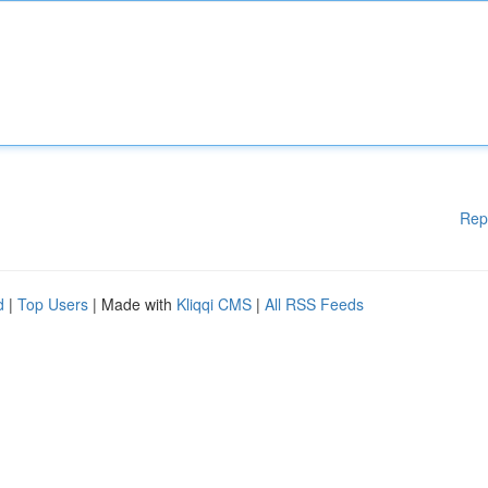
Rep
d
|
Top Users
| Made with
Kliqqi CMS
|
All RSS Feeds