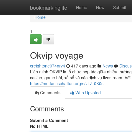
Home
bookmarkinglife
Home
New
Submit
Home
1
Okvip voyage
creightone074nrv4
417 days ago
News
Discus
Liên minh OKVIP là tổ chức hợp tác giữa nhiều thương h
casino, game bài, xổ số và các dịch vụ livestream. Vớ
https://md.fachschaften.org/s/vLZ-0K0s-
Comments
Who Upvoted
Comments
Submit a Comment
No HTML