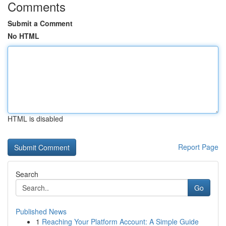
Comments
Submit a Comment
No HTML
HTML is disabled
Report Page
Search
Go
Published News
1
Reaching Your Platform Account: A Simple Guide