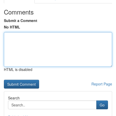
Comments
Submit a Comment
No HTML
HTML is disabled
Report Page
Search
Go