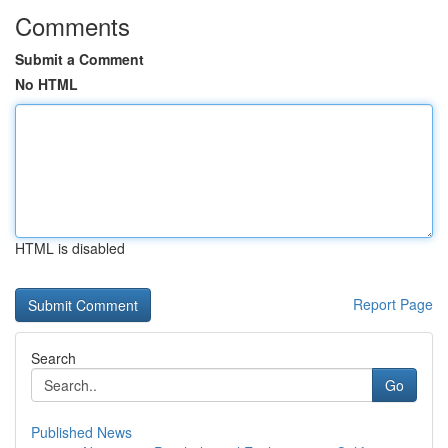
Comments
Submit a Comment
No HTML
HTML is disabled
Report Page
Search
Go
Published News