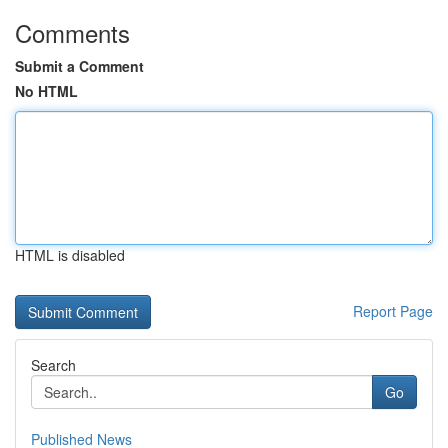
Comments
Submit a Comment
No HTML
HTML is disabled
Report Page
Search
Go
Published News