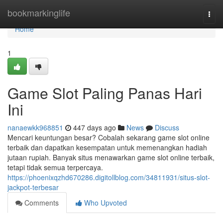
Home
bookmarkinglife
Togg
navi
Home
1
Game Slot Paling Panas Hari
Ini
nanaewkk968851
447 days ago
News
Discuss
Mencari keuntungan besar? Cobalah sekarang game slot online
terbaik dan dapatkan kesempatan untuk memenangkan hadiah
jutaan rupiah. Banyak situs menawarkan game slot online terbaik,
tetapi tidak semua terpercaya.
https://phoenixqzhd670286.digitollblog.com/34811931/situs-slot-
jackpot-terbesar
Comments
Who Upvoted