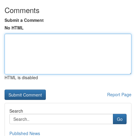
Comments
Submit a Comment
No HTML
HTML is disabled
Report Page
Search
Go
Published News