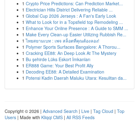
1
Crypto Price Predictions: Can Prediction Market...
1
Electrician Hills District Delivering Reliable ...
1
Global Cup 2026 Jerseys : A Fan's Early Look
1
What to Look for in a Topsfield top Remodeling ...
1
Enhance Your Online Presence : A Guide to SMM ...
1
Make Every Clean-up Easier Utilizing Rubbish Re...
1
ไทยสยามเบท : เพจ สล็อตที่คุณต้องลอง!
1
Polymer Sports Surfaces Bangalore: A Thorou...
1
Cracking EE88: An Deep Look At The Mystery
1
Bu şehirde Lüks Eskort İmkanları
1
ER888 Game: Your Best Profit Ally
1
Decoding EE88: A Detailed Examination
1
Potensi Kadin Daerah Maluku Utara: Kesulitan da...
Copyright © 2026 |
Advanced Search
|
Live
|
Tag Cloud
|
Top
Users
| Made with
Kliqqi CMS
|
All RSS Feeds