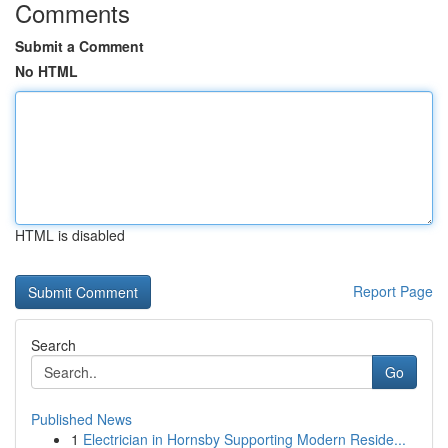
Comments
Submit a Comment
No HTML
HTML is disabled
Report Page
Search
Go
Published News
1
Electrician in Hornsby Supporting Modern Reside...