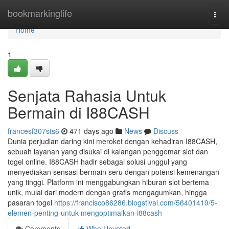
Home
bookmarkinglife
Togg
navi
Home
1
Senjata Rahasia Untuk
Bermain di I88CASH
francesf307sts6
471 days ago
News
Discuss
Dunia perjudian daring kini meroket dengan kehadiran I88CASH,
sebuah layanan yang disukai di kalangan penggemar slot dan
togel online. I88CASH hadir sebagai solusi unggul yang
menyediakan sensasi bermain seru dengan potensi kemenangan
yang tinggi. Platform ini menggabungkan hiburan slot bertema
unik, mulai dari modern dengan grafis mengagumkan, hingga
pasaran togel
https://francisco86286.blogstival.com/56401419/5-
elemen-penting-untuk-mengoptimalkan-i88cash
Comments
Who Upvoted