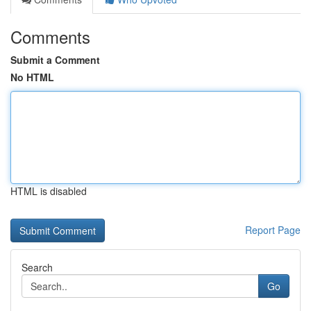
Comments
Submit a Comment
No HTML
HTML is disabled
Report Page
Search
Go