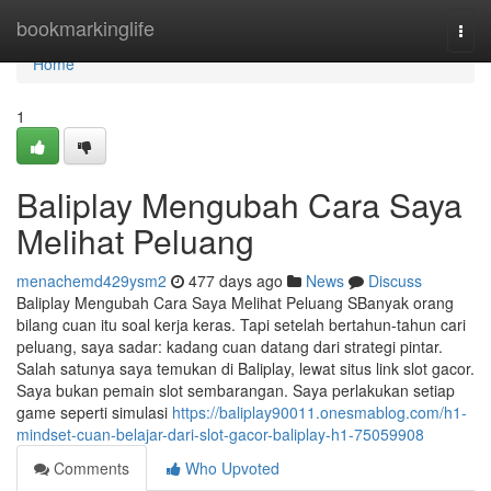
Home
bookmarkinglife
Togg
navi
Home
1
Baliplay Mengubah Cara Saya
Melihat Peluang
menachemd429ysm2
477 days ago
News
Discuss
Baliplay Mengubah Cara Saya Melihat Peluang SBanyak orang
bilang cuan itu soal kerja keras. Tapi setelah bertahun-tahun cari
peluang, saya sadar: kadang cuan datang dari strategi pintar.
Salah satunya saya temukan di Baliplay, lewat situs link slot gacor.
Saya bukan pemain slot sembarangan. Saya perlakukan setiap
game seperti simulasi
https://baliplay90011.onesmablog.com/h1-
mindset-cuan-belajar-dari-slot-gacor-baliplay-h1-75059908
Comments
Who Upvoted